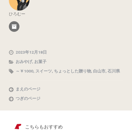
ひろむー
2023年12月18日
おみやげ
,
お菓子
～￥1000
,
スイーツ
,
ちょっとした贈り物
,
白山市
,
石川県
まえのページ
つぎのページ
こちらもおすすめ