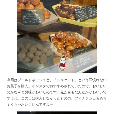
今回はブールドネージュと、「シュケット」という耳慣れない
お菓子を購入。インスタでおすすめされていたので、おいしい
のかな～と興味がわいたのです。見た目もなんだかかわいいで
すよね。この日は購入しなかったものの、フィナンシェもめち
ゃくちゃおいしいんですよー！