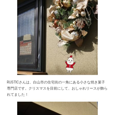
RUSTICさんは、白山市の住宅街の一角にある小さな焼き菓子
専門店です。クリスマスを目前にして、おしゃれリースが飾ら
れてました！