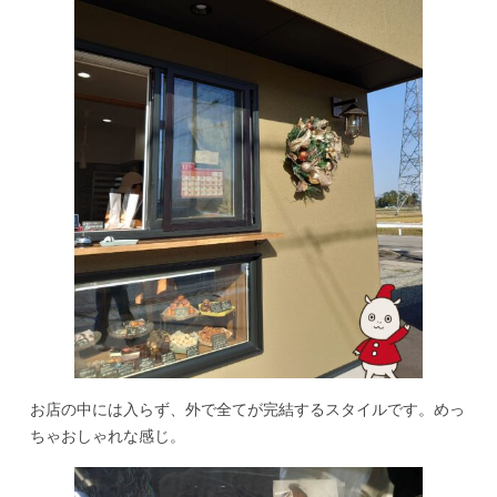
お店の中には入らず、外で全てが完結するスタイルです。めっ
ちゃおしゃれな感じ。