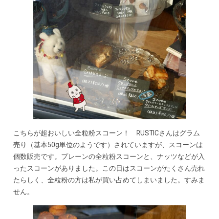
こちらが超おいしい全粒粉スコーン！ RUSTICさんはグラム
売り（基本50g単位のようです）されていますが、スコーンは
個数販売です。プレーンの全粒粉スコーンと、ナッツなどが入
ったスコーンがありました。この日はスコーンがたくさん売れ
たらしく、全粒粉の方は私が買い占めてしまいました。すみま
せん。