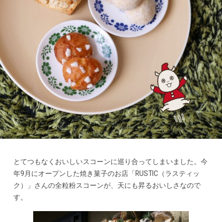
とてつもなくおいしいスコーンに巡り合ってしまいました。今
年9月にオープンした焼き菓子のお店「RUSTIC（ラスティッ
ク）」さんの全粒粉スコーンが、天にも昇るおいしさなので
す。