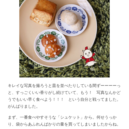
キレイな写真を撮ろうと皿を並べたりしている間ずーーーーっ
と、すっごくいい香りがし続けていて、もう！ 写真なんかど
うでもいい早く食べよう！！！ という自分と戦ってました。
がんばりました。
まず、一番食べやすそうな「シュケット」から。何せうっか
り、袋からあふれんばかりの量を買ってしまいましたからね。