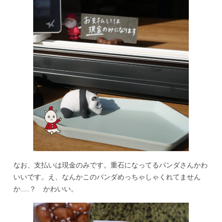
なお、支払いは現金のみです。重石になってるパンダさんかわ
いいです。え、なんかこのパンダめっちゃしゃくれてません
か……？ かわいい。