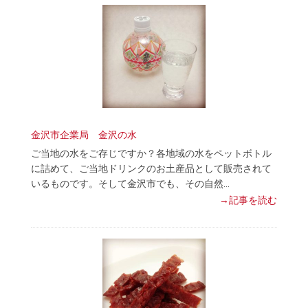
金沢市企業局 金沢の水
ご当地の水をご存じですか？各地域の水をペットボトル
に詰めて、ご当地ドリンクのお土産品として販売されて
いるものです。そして金沢市でも、その自然…
→記事を読む