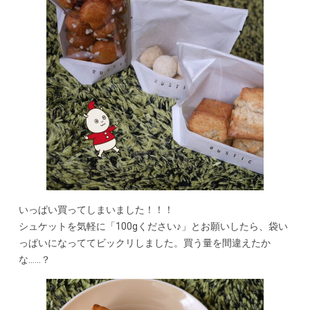
いっぱい買ってしまいました！！！
シュケットを気軽に「100gください♪」とお願いしたら、袋い
っぱいになっててビックリしました。買う量を間違えたか
な……？