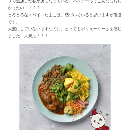
リで追加した私が虜になっている）パクチーってこんなにおし
かったの！！？？
とろとろなスパイスたまごは、感づいていると思いますが優勝
です。
大盛にしていないはずなのに、とってもボリューミーさを感じ
ました！大満足！！！