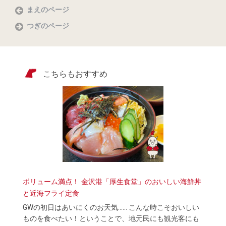
まえのページ
つぎのページ
こちらもおすすめ
ボリューム満点！ 金沢港「厚生食堂」のおいしい海鮮丼
と近海フライ定食
GWの初日はあいにくのお天気…… こんな時こそおいしい
ものを食べたい！ということで、地元民にも観光客にも