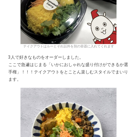
テイクアウトはルーとそれ以外を別の容器に入れてくれます
3人で好きなものをオーダーしました。
ここで急遽はじまる「いかにおしゃれな盛り付けができるか選
手権」！！！テイクアウトをとことん楽しむスタイルでまいり
ます。