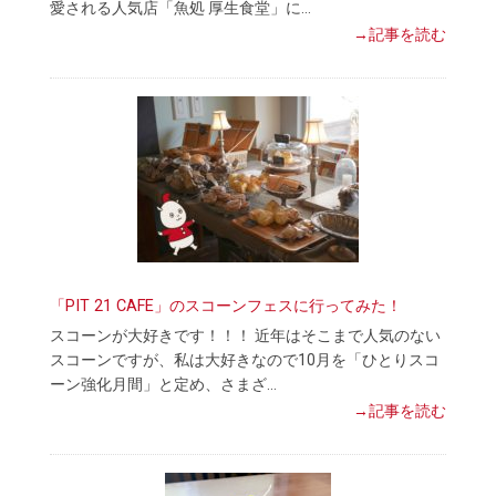
愛される人気店「魚処 厚生食堂」に…
→記事を読む
「PIT 21 CAFE」のスコーンフェスに行ってみた！
スコーンが大好きです！！！ 近年はそこまで人気のない
スコーンですが、私は大好きなので10月を「ひとりスコ
ーン強化月間」と定め、さまざ…
→記事を読む