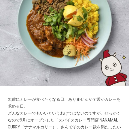
無償にカレーが食べたくなる日、ありませんか？舌がカレーを
求める日。
どんなカレーでもいいというわけではないのですが、せっかく
なので9月にオープンした「スパイスカレー専門店 NANAMAL
CURRY（ナナマルカリー）」さんでそのカレー欲を満たしたい