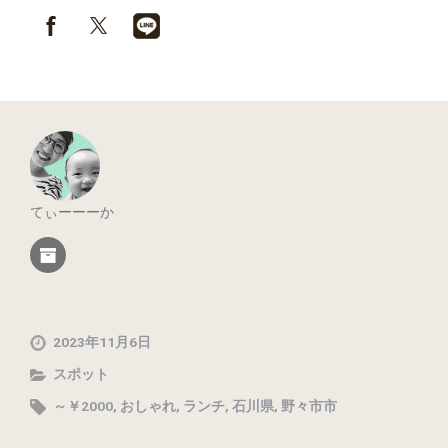
てぃーーーか
2023年11月6日
スポット
～￥2000
,
おしゃれ
,
ランチ
,
石川県
,
野々市市