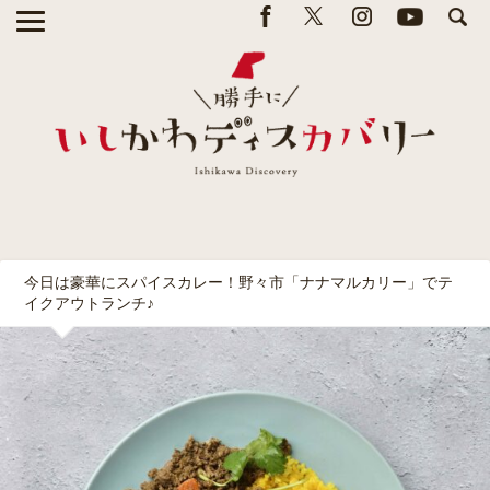
今日は豪華にスパイスカレー！野々市「ナナマルカリー」でテ
イクアウトランチ♪