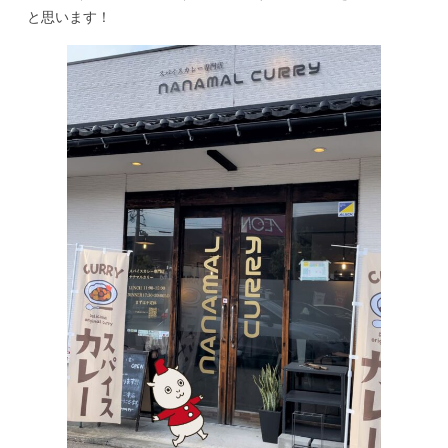
と思います！