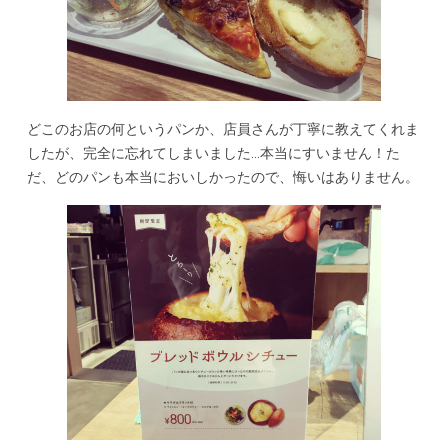
どこのお店の何というパンか、店員さんが丁寧に教えてくれま
したが、完全に忘れてしまいました…本当にすいません！た
だ、どのパンも本当においしかったので、悔いはありません。