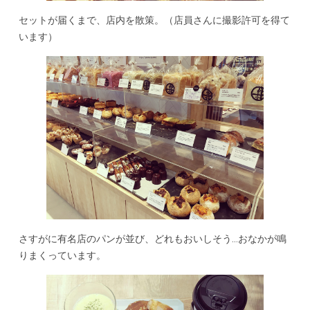
セットが届くまで、店内を散策。（店員さんに撮影許可を得て
います）
さすがに有名店のパンが並び、どれもおいしそう…おなかが鳴
りまくっています。