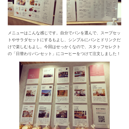
メニューはこんな感じです。自分でパンを選んで、スープセッ
トやサラダセットにするもよし、シンプルにパンとドリンクだ
けで楽しむもよし。今回はせっかくなので、スタッフセレクト
の「日替わりパンセット」にコーヒーをつけて注文しました！