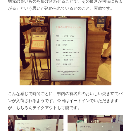
地元の良いものを掛け合わせることで、その良さが何倍にも広
がる」という思いが込められているとのこと。素敵です。
こんな感じで時間ごとに、県内の有名店のおいしい焼き立てパ
ンが入荷されるようです。今日はイートインでいただきます
が、もちろんテイクアウトも可能です。