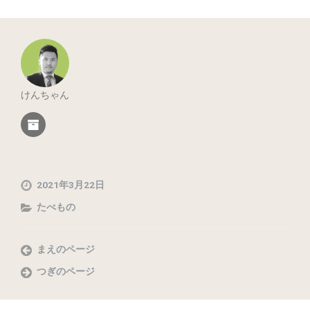
けんちゃん
2021年3月22日
たべもの
まえのページ
つぎのページ