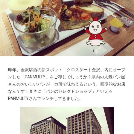
昨年、金沢駅西の新スポット「クロスゲート金沢」内にオープ
ンした「PANMULTY」をご存じでしょうか？県内の人気パン屋
さんのおいしいパンが一カ所で味わえるという、画期的なお店
なんです！まさに「パンのセレクトショップ」といえる
PANMULTYさんでランチしてきました。