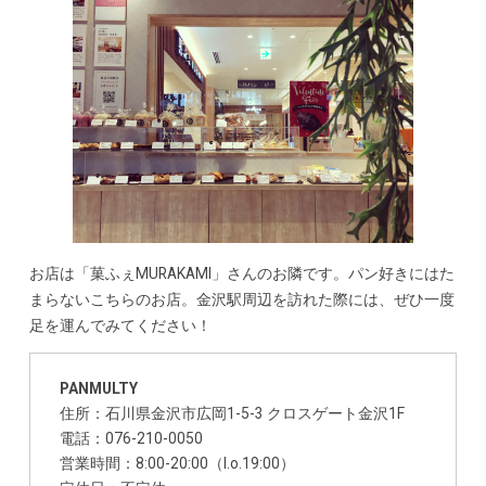
お店は「菓ふぇMURAKAMI」さんのお隣です。パン好きにはた
まらないこちらのお店。金沢駅周辺を訪れた際には、ぜひ一度
足を運んでみてください！
PANMULTY
住所：石川県金沢市広岡1-5-3 クロスゲート金沢1F
電話：076-210-0050
営業時間：8:00-20:00（l.o.19:00）