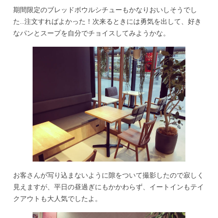
期間限定のブレッドボウルシチューもかなりおいしそうでし
た…注文すればよかった！次来るときには勇気を出して、好き
なパンとスープを自分でチョイスしてみようかな。
お客さんが写り込まないように隙をついて撮影したので寂しく
見えますが、平日の昼過ぎにもかかわらず、イートインもテイ
クアウトも大人気でしたよ。