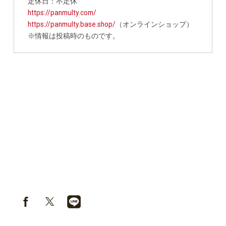
定休日：不定休
https://panmulty.com/
https://panmulty.base.shop/
（オンラインショップ）
※情報は投稿時のものです。