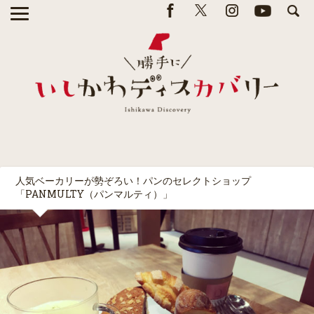
人気ベーカリーが勢ぞろい！パンのセレクトショップ
「PANMULTY（パンマルティ）」