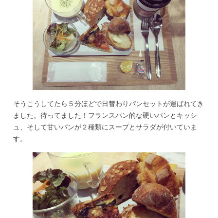
そうこうしてたら５分ほどで日替わりパンセットが運ばれてき
ました。待ってました！フランスパン的な硬いパンとキッシ
ュ、そして甘いパンが２種類にスープとサラダが付いていま
す。