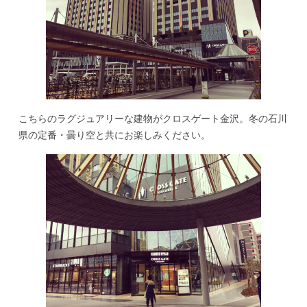
こちらのラグジュアリーな建物がクロスゲート金沢。冬の石川
県の定番・曇り空と共にお楽しみください。