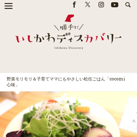
野菜モリモリ＆子育てママにもやさしい松任ごはん「cocomi
心味」