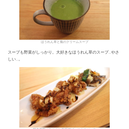
ほうれん草と蕪のクリームスープ
スープも野菜がしっかり。大好きなほうれん草のスープ…やさ
しい…。