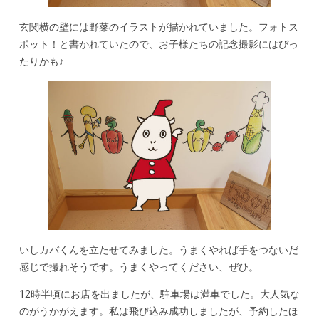
玄関横の壁には野菜のイラストが描かれていました。フォトス
ポット！と書かれていたので、お子様たちの記念撮影にはぴっ
たりかも♪
いしカバくんを立たせてみました。うまくやれば手をつないだ
感じで撮れそうです。うまくやってください、ぜひ。
12時半頃にお店を出ましたが、駐車場は満車でした。大人気な
のがうかがえます。私は飛び込み成功しましたが、予約したほ