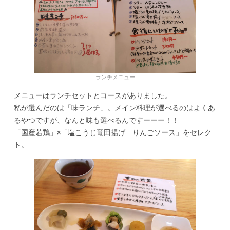
ランチメニュー
メニューはランチセットとコースがありました。
私が選んだのは「味ランチ」。メイン料理が選べるのはよくあ
るやつですが、なんと味も選べるんですーーー！！
「国産若鶏」×「塩こうじ竜田揚げ りんごソース」をセレク
ト。