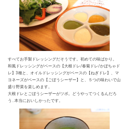
すべてお手製ドレッシングだそうです。初めての味ばかり。
和風ドレッシングがベースの【大根ドレ/春菊ドレ/かぼちゃド
レ】3種と、オイルドレッシングがベースの【ねぎドレ】、マ
ヨネーズがベースの【ごぼうシーザー】と、５つの味わいで山
盛り野菜を楽しめます。
大根ドレとごぼうシーザーがツボ。どうやってつくるんだろ
う…本当においしかったです。