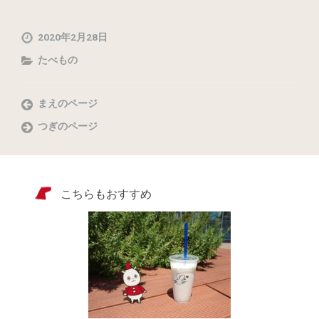
2020年2月28日
たべもの
まえのページ
つぎのページ
こちらもおすすめ