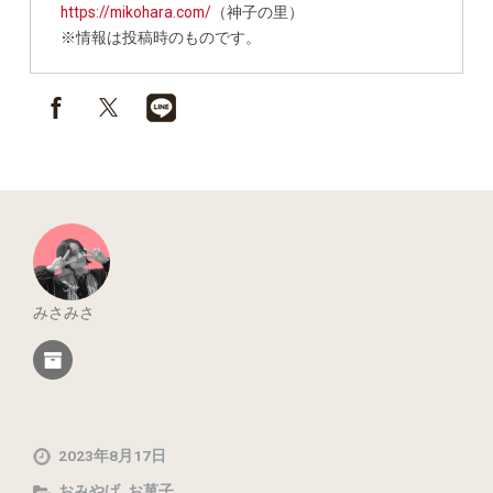
https://mikohara.com/
（神子の里）
※情報は投稿時のものです。
みさみさ
2023年8月17日
おみやげ
,
お菓子