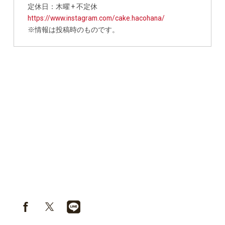
定休日：木曜 + 不定休
https://www.instagram.com/cake.hacohana/
※情報は投稿時のものです。