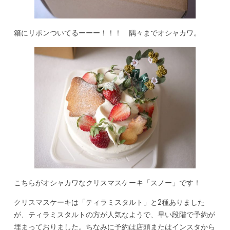
箱にリボンついてるーーー！！！ 隅々までオシャカワ。
こちらがオシャカワなクリスマスケーキ「スノー」です！
クリスマスケーキは「ティラミスタルト」と2種ありました
が、ティラミスタルトの方が人気なようで、早い段階で予約が
埋まっておりました。ちなみに予約は店頭またはインスタから