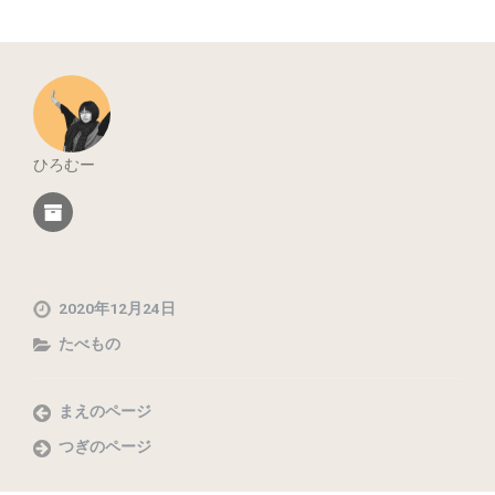
ひろむー
2020年12月24日
たべもの
まえのページ
つぎのページ