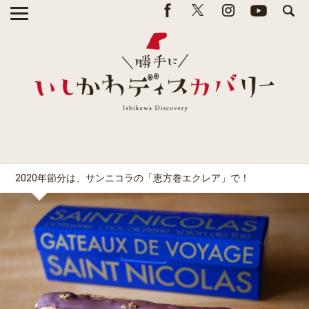
2020年節分は、サンニコラの「恵方巻エクレア」で！