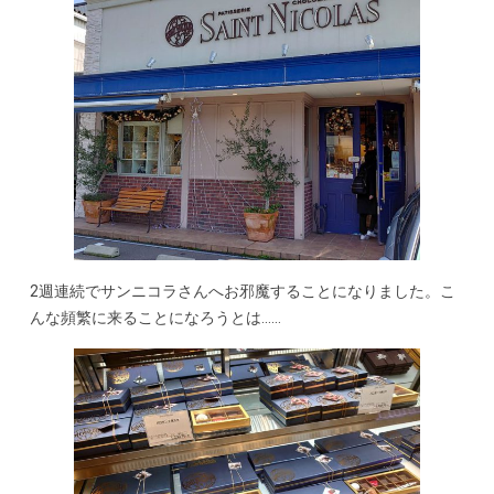
2週連続でサンニコラさんへお邪魔することになりました。こ
んな頻繁に来ることになろうとは……