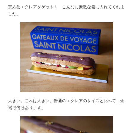
恵方巻エクレアをゲット！ こんなに素敵な箱に入れてくれま
した。
大きい。これは大きい。普通のエクレアのサイズと比べて、余
裕で倍はあります。