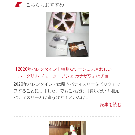
こちらもおすすめ
【2020年バレンタイン】特別なシーンにふさわしい
「ル・グリル ドミニク・ブシェ カナザワ」のチョコ
2020年バレンタインでは県内パティスリーをピックアッ
プすることにしました。でもこれだけは買いたい！地元
パティスリーとは違うけど！とがんば…
→記事を読む