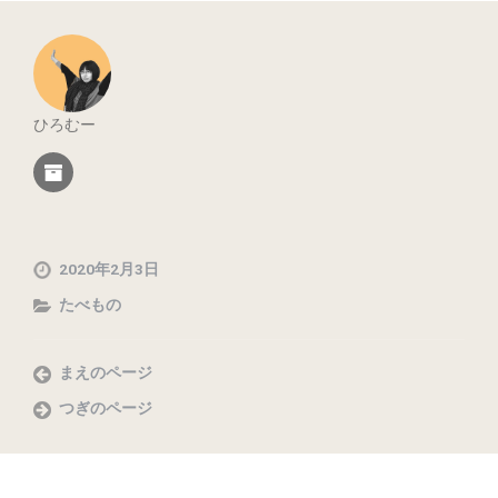
ひろむー
2020年2月3日
たべもの
まえのページ
つぎのページ