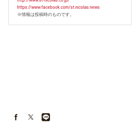
https://www.facebook.com/st.nicolas.news
※情報は投稿時のものです。