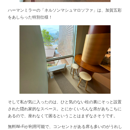
ハーマンミラーの「ネルソンマシュマロソファ」は、加賀五彩
をあしらった特別仕様！
そして私が気に入ったのは、ひと気のない柱の裏にそっと設置
された隠れ家的なスペース。とにかくいろんな席があちこちに
あるので、座れなくて困るということはまずなさそうです。
無料Wi-Fiが利用可能で、コンセントがある席も多いのがうれし