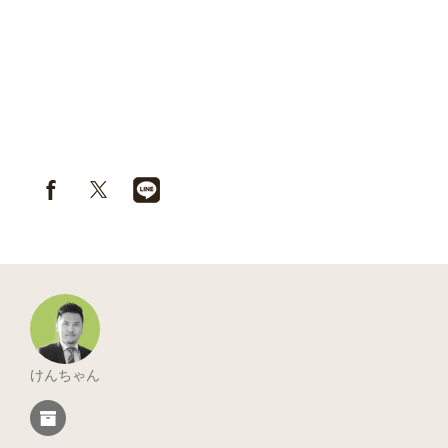
けんちゃん