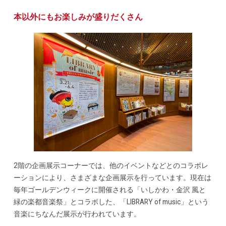
本以外にもお楽しみが盛りだくさん
2階の企画展示コーナーでは、他のイベントなどとのコラボレ
ーションにより、さまざまな企画展示を行っています。現在は
毎年ゴールデンウィークに開催される「いしかわ・金沢 風と
緑の楽都音楽祭」とコラボした、「LIBRARY of music」という
音楽にちなんだ展示が行われています。