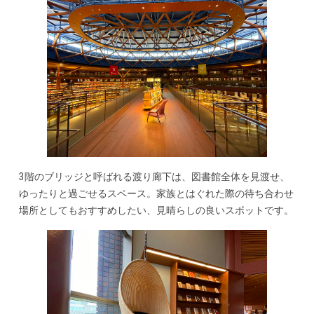
3階のブリッジと呼ばれる渡り廊下は、図書館全体を見渡せ、
ゆったりと過ごせるスペース。家族とはぐれた際の待ち合わせ
場所としてもおすすめしたい、見晴らしの良いスポットです。