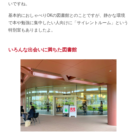
いですね。
基本的におしゃべりOKの図書館とのことですが、静かな環境
で本や勉強に集中したい人向けに「サイレントルーム」という
特別室もありましたよ。
いろんな出会いに満ちた図書館