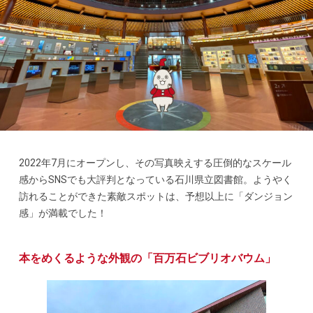
2022年7月にオープンし、その写真映えする圧倒的なスケール
感からSNSでも大評判となっている石川県立図書館。ようやく
訪れることができた素敵スポットは、予想以上に「ダンジョン
感」が満載でした！
本をめくるような外観の「百万石ビブリオバウム」