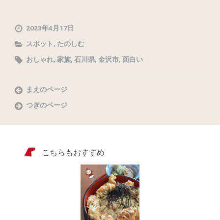
2023年4月17日
スポット
,
たのしむ
おしゃれ
,
家族
,
石川県
,
金沢市
,
面白い
まえのページ
つぎのページ
こちらもおすすめ