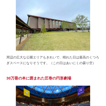
周辺の広大な公園エリアもきれいで、晴れた日は最高のくつろ
ぎスペースになりそうです。（この日はあいにくの曇り空）
30万冊の本に囲まれた圧巻の円形劇場