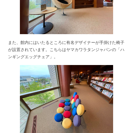
また、館内にはいたるところに有名デザイナーが手掛けた椅子
が設置されています。こちらはヤマカワラタンジャパンの「ハ
ンギングエッグチェア」。