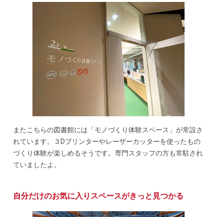
またこちらの図書館には「モノづくり体験スペース」が常設さ
れています。３Dプリンターやレーザーカッターを使ったもの
づくり体験が楽しめるそうです。専門スタッフの方も常駐され
ていましたよ。
自分だけの
お気に入りスペース
がきっと見つかる