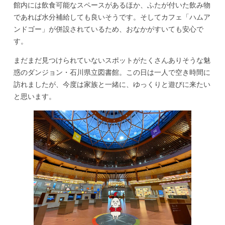
館内には飲食可能なスペースがあるほか、ふたが付いた飲み物
であれば水分補給しても良いそうです。そしてカフェ「ハムア
ンドゴー」が併設されているため、おなかがすいても安心で
す。
まだまだ見つけられていないスポットがたくさんありそうな魅
惑のダンジョン・石川県立図書館。この日は一人で空き時間に
訪れましたが、今度は家族と一緒に、ゆっくりと遊びに来たい
と思います。