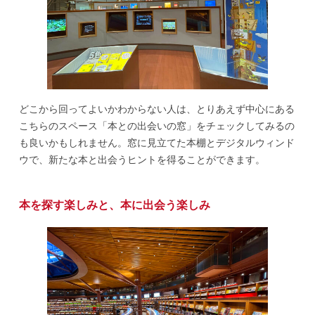
どこから回ってよいかわからない人は、とりあえず中心にある
こちらのスペース「本との出会いの窓」をチェックしてみるの
も良いかもしれません。窓に見立てた本棚とデジタルウィンド
ウで、新たな本と出会うヒントを得ることができます。
本を探す楽しみと、本に出会う楽しみ