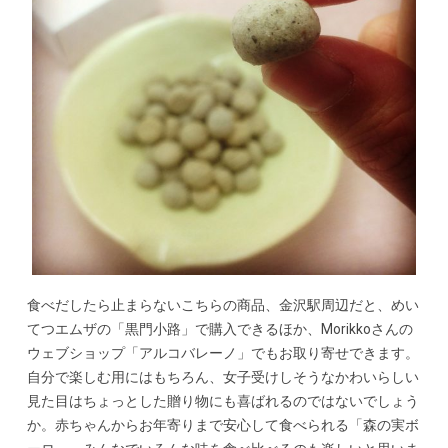
食べだしたら止まらないこちらの商品、金沢駅周辺だと、めい
てつエムザの「黒門小路」で購入できるほか、Morikkoさんの
ウェブショップ「アルコバレーノ」でもお取り寄せできます。
自分で楽しむ用にはもちろん、女子受けしそうなかわいらしい
見た目はちょっとした贈り物にも喜ばれるのではないでしょう
か。赤ちゃんからお年寄りまで安心して食べられる「森の実ボ