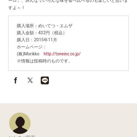
ーロ」、みんなでいろんな味を食べ比べるのも楽しいと思いま
すよ～！
購入場所：めいてつ・エムザ
購入金額：432円（税込）
購入日：2015年11月
ホームページ：
(株)Morikko
http://toneinc.co.jp/
※情報は投稿時のものです。