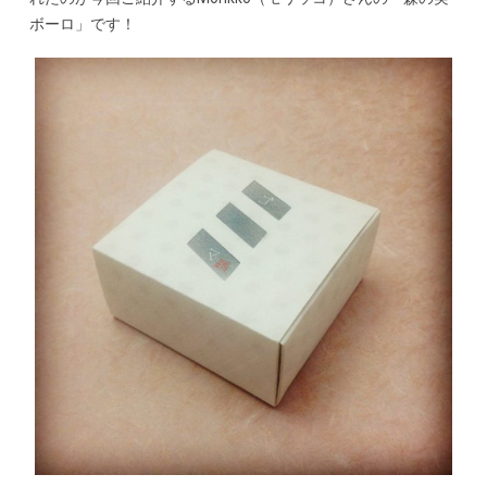
ボーロ」です！