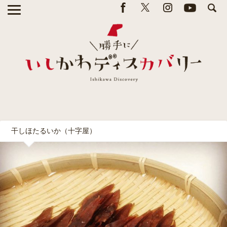
干しほたるいか（十字屋）