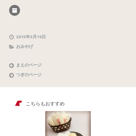
2015年3月19日
おみやげ
まえのページ
つぎのページ
こちらもおすすめ