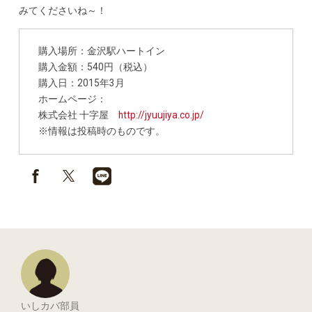
みてくださいね～！
購入場所：金沢駅ハートイン
購入金額：540円（税込）
購入日：2015年3月
ホームページ：
株式会社 十字屋
http://jyuujiya.co.jp/
※情報は投稿時のものです。
いしカバ部員