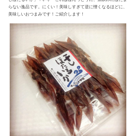
らない逸品です。にくい！美味しすぎて逆に憎くなるほどに、
美味しいおつまみです！ご紹介します！