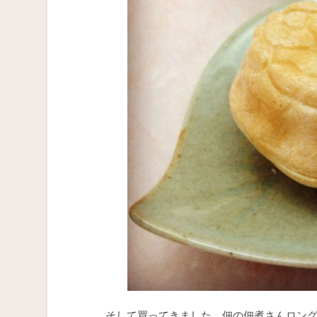
そして買ってきました、佃の佃煮さんロン