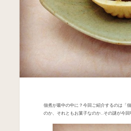
佃煮が最中の中に？今回ご紹介するのは「
のか、それともお菓子なのか…その謎が今回