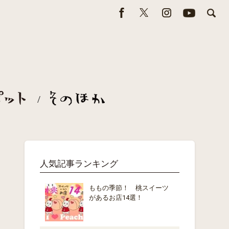
人気記事ランキング
ももの季節！ 桃スイーツ
があるお店14選！