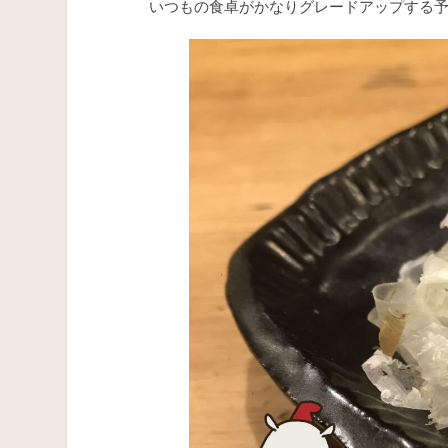
いつもの食卓がかなりグレードアップする予