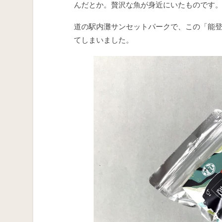
んだとか。贅沢な魚が身近にいたものです
道の駅内灘サンセットパークで、この「能
てしまいました。