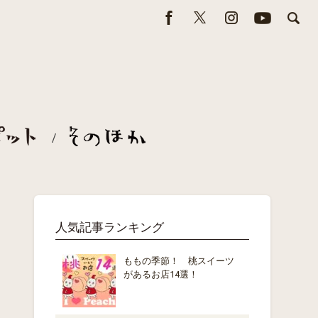
人気記事ランキング
ももの季節！ 桃スイーツ
があるお店14選！