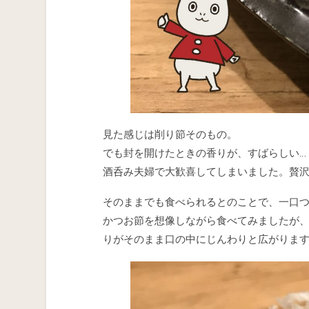
見た感じは削り節そのもの。
でも封を開けたときの香りが、すばらしい…
酒呑み夫婦で大歓喜してしまいました。贅
そのままでも食べられるとのことで、一口つ
かつお節を想像しながら食べてみましたが
りがそのまま口の中にじんわりと広がりま