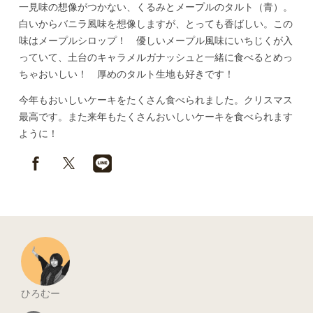
一見味の想像がつかない、くるみとメープルのタルト（青）。
白いからバニラ風味を想像しますが、とっても香ばしい。この
味はメープルシロップ！ 優しいメープル風味にいちじくが入
っていて、土台のキャラメルガナッシュと一緒に食べるとめっ
ちゃおいしい！ 厚めのタルト生地も好きです！
今年もおいしいケーキをたくさん食べられました。クリスマス
最高です。また来年もたくさんおいしいケーキを食べられます
ように！
ひろむー