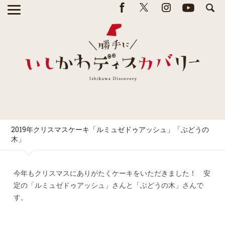
2019年クリスマスケーキ「ルミュゼドゥアッシュ」「ぶどうの
木」
今年もクリスマスにありがたくケーキをいただきました！ 安
定の「ルミュゼドゥアッシュ」さんと「ぶどうの木」さんで
す。