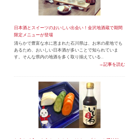
日本酒とスイーツのおいしい出会い！金沢地酒蔵で期間
限定メニューが登場
清らかで豊富な水に恵まれた石川県は、お米の産地でも
あるため、おいしい日本酒が多いことで知られていま
す。そんな県内の地酒を多く取り揃えている…
→記事を読む