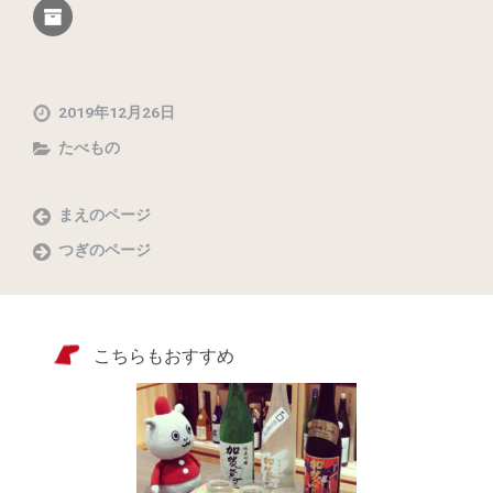
2019年12月26日
たべもの
まえのページ
つぎのページ
こちらもおすすめ