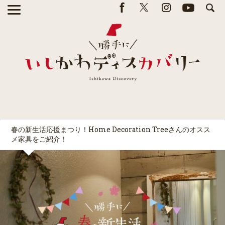
春の新生活応援まつり！Home Decoration Treeさんのオスス
メ家具をご紹介！