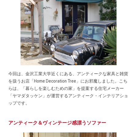
今回は、金沢工業大学近くにある、アンティークな家具と雑貨
を扱うお店「Home Decoration Tree」にお邪魔しました。こち
らは、「暮らしを楽しむための家」を提案する住宅メーカー
「ヤマダタッケン」が運営するアンティーク・インテリアショ
ップです。
アンティーク＆ヴィンテージ感漂うソファー