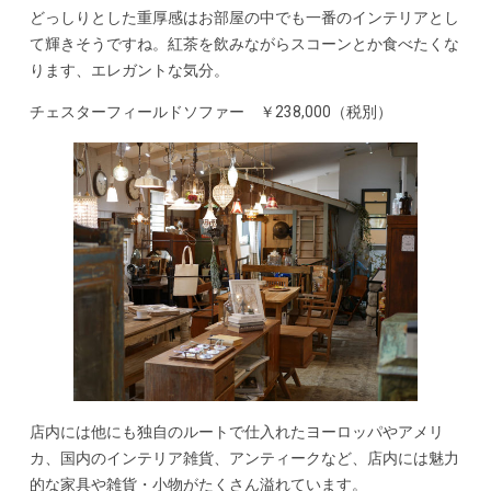
どっしりとした重厚感はお部屋の中でも一番のインテリアとし
て輝きそうですね。紅茶を飲みながらスコーンとか食べたくな
ります、エレガントな気分。
チェスターフィールドソファー ￥238,000（税別）
店内には他にも独自のルートで仕入れたヨーロッパやアメリ
カ、国内のインテリア雑貨、アンティークなど、店内には魅力
的な家具や雑貨・小物がたくさん溢れています。