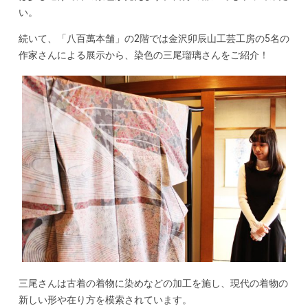
い。
続いて、「八百萬本舗」の2階では金沢卯辰山工芸工房の5名の
作家さんによる展示から、染色の三尾瑠璃さんをご紹介！
三尾さんは古着の着物に染めなどの加工を施し、現代の着物の
新しい形や在り方を模索されています。