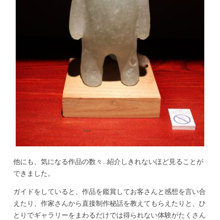
他にも、気になる作品の数々…紹介しきれないほど見ることが
できました。
ガイドをしていると、作品を鑑賞してお客さんと感想を言い合
えたり、作家さんから直接制作秘話を教えてもらえたりと、ひ
とりでギャラリーをまわるだけでは得られない体験がたくさん