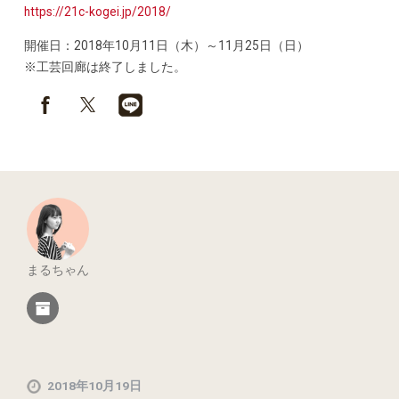
https://21c-kogei.jp/2018/
開催日：2018年10月11日（木）～11月25日（日）
※工芸回廊は終了しました。
まるちゃん
2018年10月19日