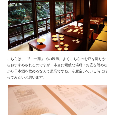
こちらは、「Bar一葉」での展示。よくこちらのお店を周りか
らおすすめされるのですが、本当に素敵な場所！お庭を眺めな
がら日本酒を飲めるなんて最高ですね。今度空いている時に行
ってみたいと思います。