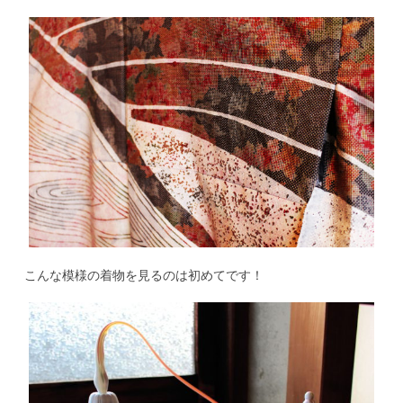
こんな模様の着物を見るのは初めてです！