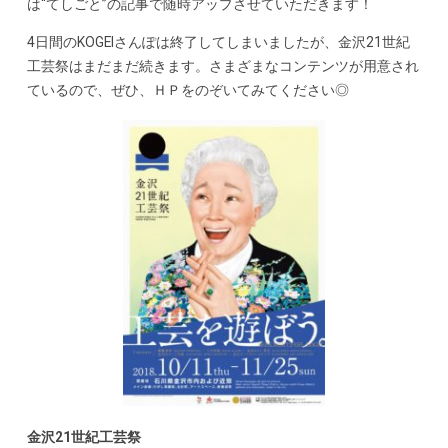
は“てしごと”の記事で随時アップさせていただきます！
4日間のKOGEIさんぽは終了してしまいましたが、金沢21世紀
工芸祭はまだまだ続きます。さまざまなコンテンツが用意され
ているので、ぜひ、ＨＰをのぞいてみてください◎
金沢21世紀工芸祭