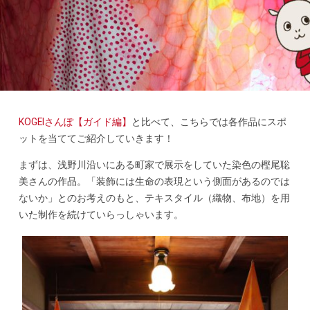
KOGEIさんぽ【ガイド編】
と比べて、こちらでは各作品にスポ
ットを当ててご紹介していきます！
まずは、浅野川沿いにある町家で展示をしていた染色の樫尾聡
美さんの作品。「装飾には生命の表現という側面があるのでは
ないか」とのお考えのもと、テキスタイル（織物、布地）を用
いた制作を続けていらっしゃいます。