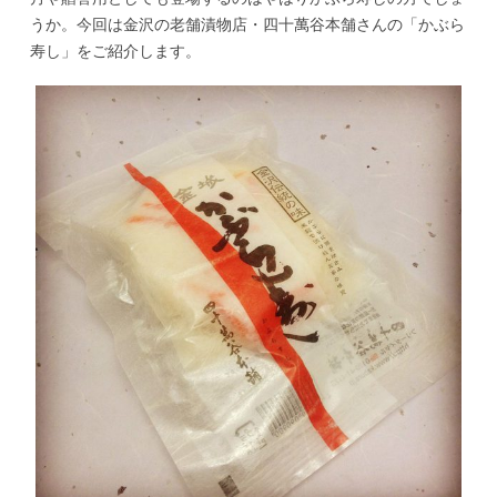
うか。今回は金沢の老舗漬物店・四十萬谷本舗さんの「かぶら
寿し」をご紹介します。