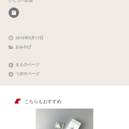
いしカバ部員
2015年3月17日
おみやげ
まえのページ
つぎのページ
こちらもおすすめ