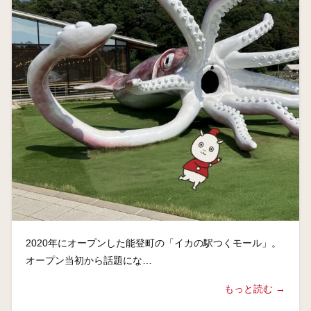
2020年にオープンした能登町の「イカの駅つくモール」。
オープン当初から話題にな…
もっと読む →