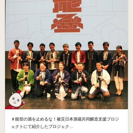
＃能登の酒を止めるな！被災日本酒蔵共同醸造支援プロジ
ェクトにて紹介したプロジェク…